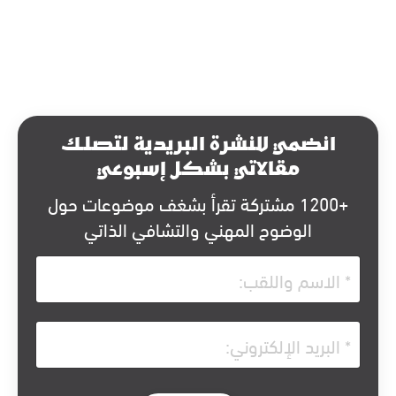
انضمي للنشرة البريدية لتصلك
مقالاتي بشكل إسبوعي
+1200 مشتركة تقرأ بشغف موضوعات حول
الوضوح المهني والتشافي الذاتي