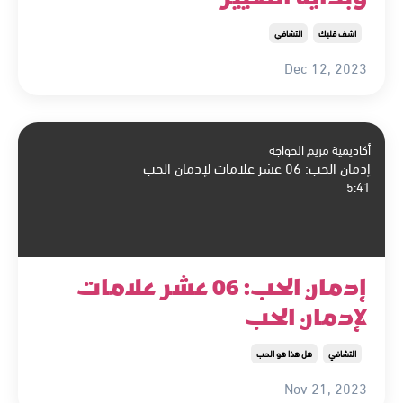
اشف قلبك
التشافي
Dec 12, 2023
أكاديمية مريم الخواجه
إدمان الحب: 06 عشر علامات لإدمان الحب
5:41
إدمان الحب: 06 عشر علامات
لإدمان الحب
التشافي
هل هذا هو الحب
Nov 21, 2023