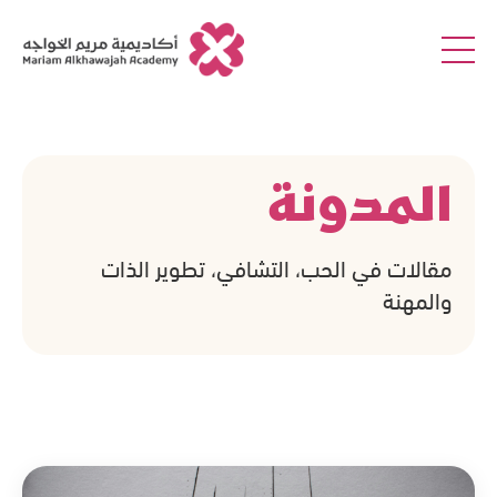
المدونة
مقالات في الحب، التشافي، تطوير الذات
والمهنة