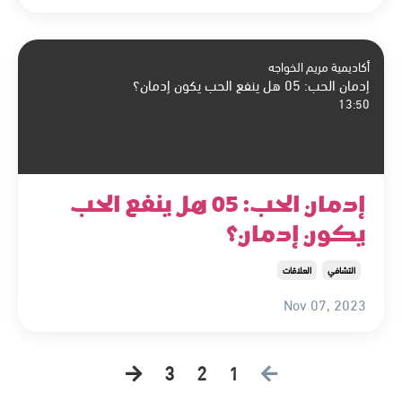
أكاديمية مريم الخواجه
إدمان الحب: 05 هل ينفع الحب يكون إدمان؟
13:50
إدمان الحب: 05 هل ينفع الحب
يكون إدمان؟
التشافي
العلاقات
Nov 07, 2023
3
2
1