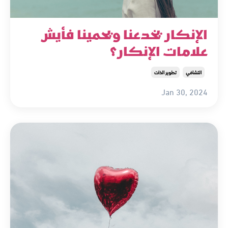
الإنكار يخدعنا ويحمينا فأيش
علامات الإنكار؟
التشافي
تطوير الذات
Jan 30, 2024