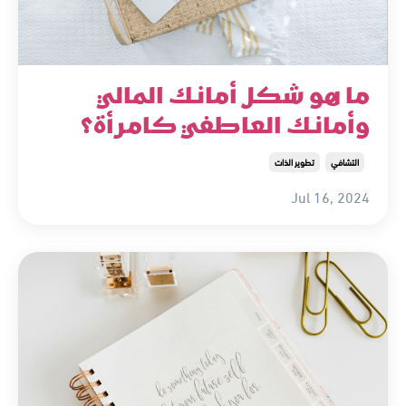
ما هو شكل أمانك المالي
وأمانك العاطفي كامرأة؟
التشافي
تطوير الذات
Jul 16, 2024