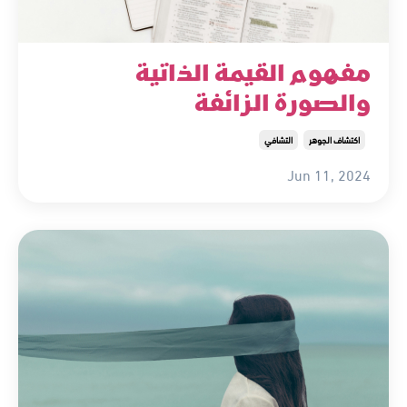
مفهوم القيمة الذاتية
والصورة الزائفة
اكتشاف الجوهر
التشافي
Jun 11, 2024