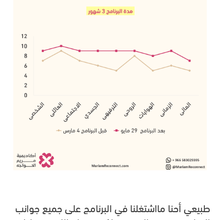
طبيعي أحنا مااشتغلنا في البرنامج على جميع جوانب