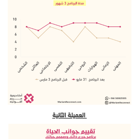
العميلة الثانية