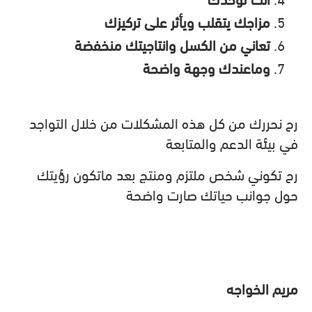
مزاجك يتقلب ويأثر على تركيزك
تعاني من الكسل وانتاجيتك منخفضة
وماعندك وجهة واضحة
رح نحررك من كل هذه المشكلات من خلال التواجد
في بيئة الدعم والمتابعة
رح تكوني شخص ملتزم ومنتج بعد ماتكون رؤيتك
حول جوانب حياتك صارت واضحة
مريم الخواجه