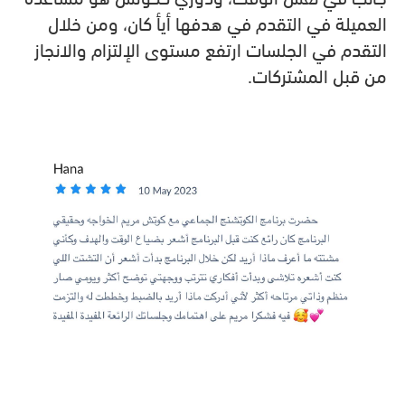
العميلة في التقدم في هدفها أيأ كان، ومن خلال
التقدم في الجلسات ارتفع مستوى الإلتزام والانجاز
من قبل المشتركات.