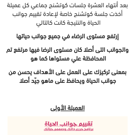
بعد أنتهاء العشرة جلسات كوتشنج جماعي كل عميلة
أخذت جلسة كوتشنج خاصة لإعادة تقييم جوانب
الحياة والنتيجة كانت كالتالي
إرتفع مستوى الرضاء في جميع جوانب حياتها
والجوانب التى أصلا كان مستوى الرضا فيها مرتفع تم
المحافظة علي مستواها كما هو
بمعنى تركيزك على العمل على الأهداف يحسن من
جوانب الحياة ويحافظ على ماهو جيّد أصلا
العميلة الأولى